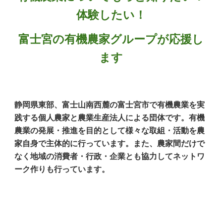
体験したい！
富士宮の有機農家グループが応援し
ます
静岡県東部、富士山南西麓の富士宮市で有機農業を実
践する個人農家と農業生産法人による団体です。有機
農業の発展・推進を目的として様々な取組・活動を農
家自身で主体的に行っています。また、農家間だけで
なく地域の消費者・行政・企業とも協力してネットワ
ーク作りも行っています。