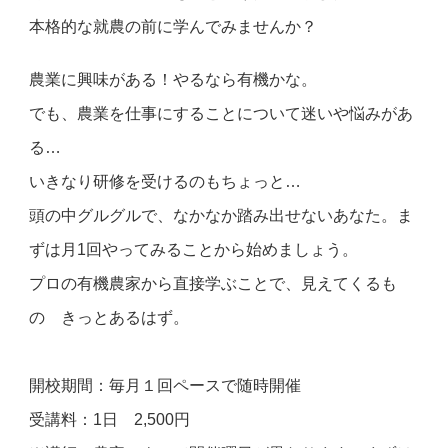
本格的な就農の前に学んでみませんか？
農業に興味がある！やるなら有機かな。
でも、農業を仕事にすることについて迷いや悩みがあ
る…
いきなり研修を受けるのもちょっと…
頭の中グルグルで、なかなか踏み出せないあなた。ま
ずは月1回やってみることから始めましょう。
プロの有機農家から直接学ぶことで、見えてくるも
の きっとあるはず。
開校期間：毎月１回ペースで随時開催
受講料：1日 2,500円