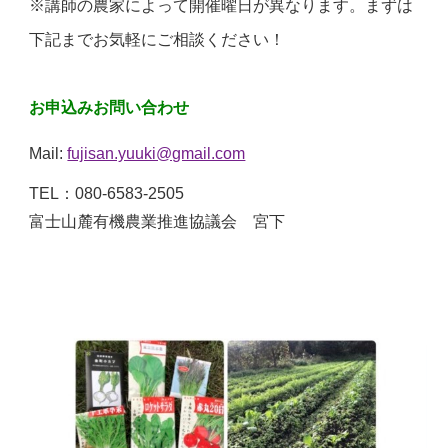
※講師の農家によって開催曜日が異なります。まずは
下記までお気軽にご相談ください！
お申込みお問い合わせ
Mail:
fujisan.yuuki@gmail.com
TEL：080-6583-2505
富士山麓有機農業推進協議会 宮下