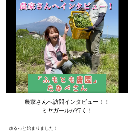
農家さんへ訪問インタビュー！！
ミヤガールが行く！
ゆるっと始まりました！