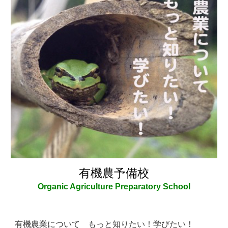
有機農予備校
Organic Agriculture Preparatory School
有機農業について もっと知りたい！学びたい！