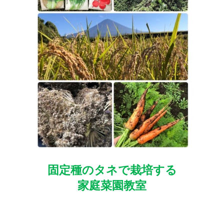
固定種のタネで栽培する
家庭菜園教室